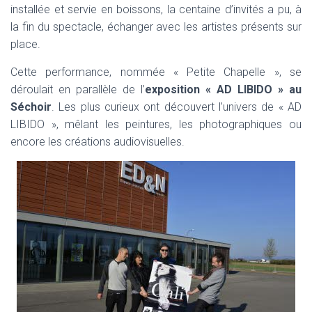
installée et servie en boissons, la centaine d’invités a pu, à
la fin du spectacle, échanger avec les artistes présents sur
place.
Cette performance, nommée « Petite Chapelle », se
déroulait en parallèle de l’
exposition « AD LIBIDO » au
Séchoir
. Les plus curieux ont découvert l’univers de « AD
LIBIDO », mêlant les peintures, les photographiques ou
encore les créations audiovisuelles.