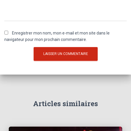
Enregistrer mon nom, mon e-mail et mon site dans le
navigateur pour mon prochain commentaire.
Articles similaires