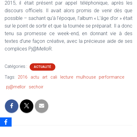
2015, il était présent par appel téléphonique, après les
discours officiels. Il avait alors promis de venir dès que
possible – sachant qu’à l’époque, l’album « L’âge d’or » était
sur le point de sortir et que la tournée se préparait. Il a donc
tenu sa promesse ce week-end, en donnant vie à des
textes d’une façon créative, avec la précieuse aide de ses
complices Pj@MelloR.
Catégories :
ACTUALITÉ
Tags:
2016
actu
art
cali
lecture
mulhouse
performance
pj@mellor
sechoir