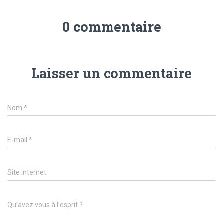
0 commentaire
Laisser un commentaire
Nom
*
E-mail
*
Site internet
Qu’avez vous à l’esprit ?