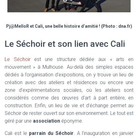
Pj@MelloR et Cali, une belle histoire d’amitié ! (Photo : dna.fr)
Le Séchoir et son lien avec Cali
Le Séchoir
est une structure dédiée aux « arts en
mouvement » à Mulhouse. Au-delà des simples espaces
dédiés à l’organisation d’expositions, on y trouve un lieu de
création avec des ateliers et résidences ou encore une
zone d’expérimentations sociales, où les ateliers sont
considérés comme des œuvres d’art à part entière, en
construction. Enfin, un lieu de vie et d’échange permet au
Séchoir de rester ouvert sur son environnement. Le tout est
géré par une
association
éponyme.
Cali est le
parrain du Séchoir
. A l’inauguration en janvier