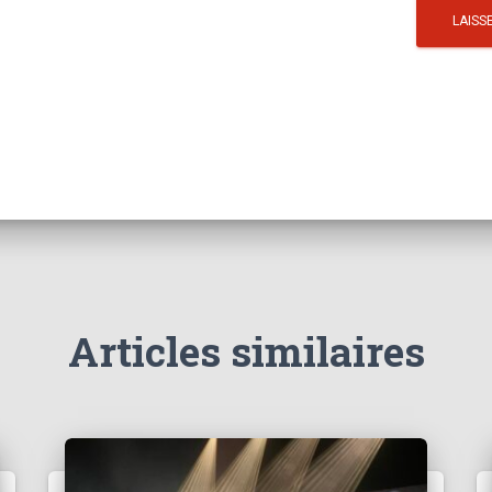
Articles similaires